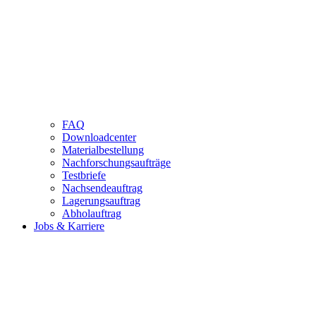
FAQ
Downloadcenter
Materialbestellung
Nachforschungsaufträge
Testbriefe
Nachsendeauftrag
Lagerungsauftrag
Abholauftrag
Jobs & Karriere