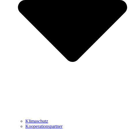
Klimaschutz
Kooperationspartner