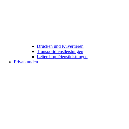
Drucken und Kuvertieren​
Transportdienstleistungen
Lettershop Dienstleistungen​
Privatkunden