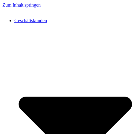
Zum Inhalt springen
Geschäftskunden