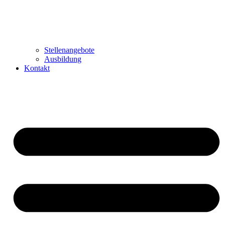
Stellenangebote
Ausbildung
Kontakt