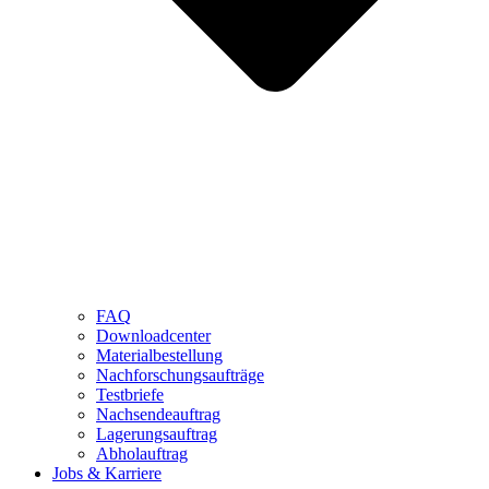
FAQ
Downloadcenter
Materialbestellung
Nachforschungsaufträge
Testbriefe
Nachsendeauftrag
Lagerungsauftrag
Abholauftrag
Jobs & Karriere