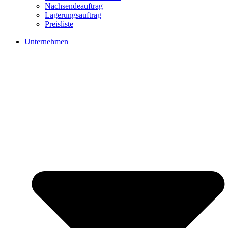
Nachsendeauftrag
Lagerungsauftrag
Preisliste
Unternehmen