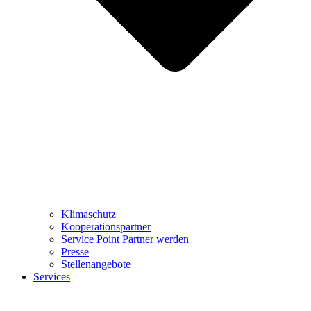
Klimaschutz
Kooperationspartner
Service Point Partner werden
Presse
Stellenangebote
Services