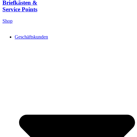
Briefkästen &
Service Points
Shop
Geschäftskunden