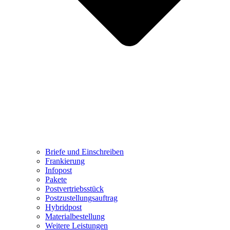
Briefe und Einschreiben
Frankierung
Infopost
Pakete
Postvertriebsstück
Postzustellungsauftrag
Hybridpost
Materialbestellung
Weitere Leistungen