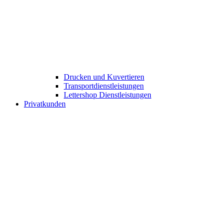
Drucken und Kuvertieren​
Transportdienstleistungen
Lettershop Dienstleistungen​
Privatkunden