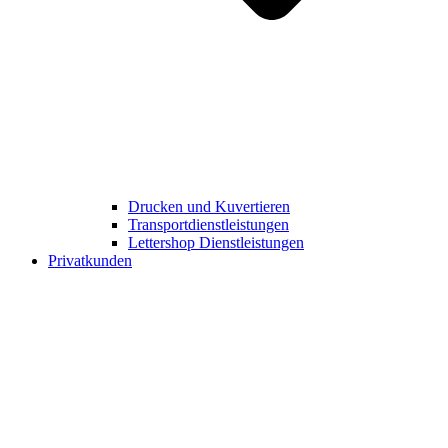
Drucken und Kuvertieren​
Transportdienstleistungen
Lettershop Dienstleistungen​
Privatkunden