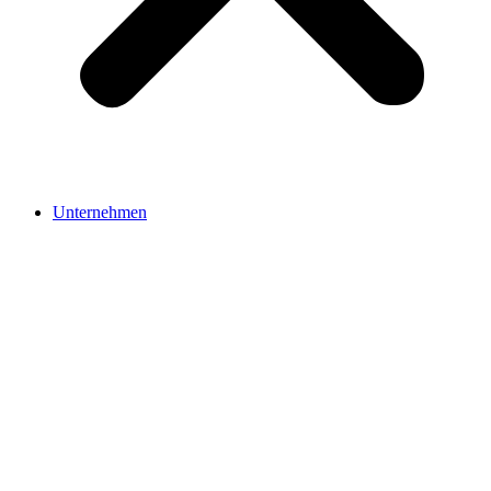
Unternehmen