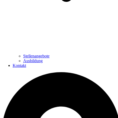
Stellenangebote
Ausbildung
Kontakt