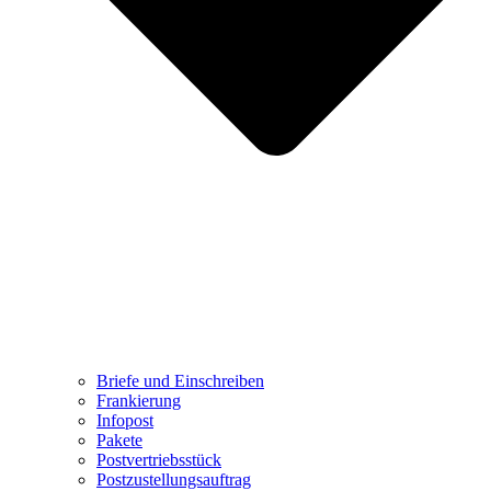
Briefe und Einschreiben
Frankierung
Infopost
Pakete
Postvertriebsstück
Postzustellungsauftrag