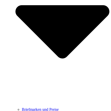
Briefmarken und Preise