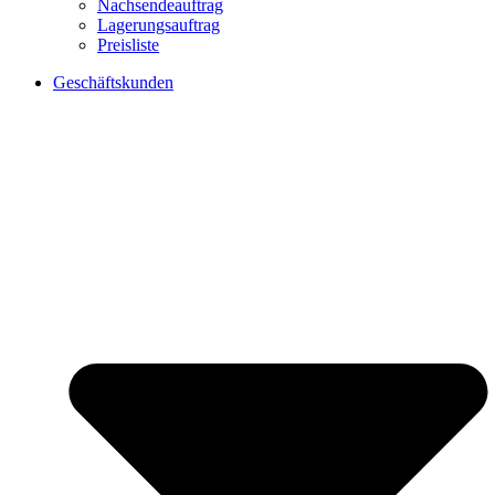
Nachsendeauftrag
Lagerungsauftrag
Preisliste
Geschäftskunden