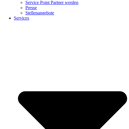
Service Point Partner werden
Presse
Stellenangebote
Services