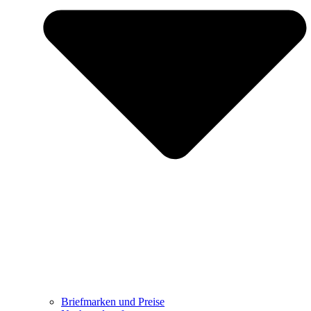
Briefmarken und Preise