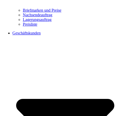
Briefmarken und Preise
Nachsendeauftrag
Lagerungsauftrag
Preisliste
Geschäftskunden