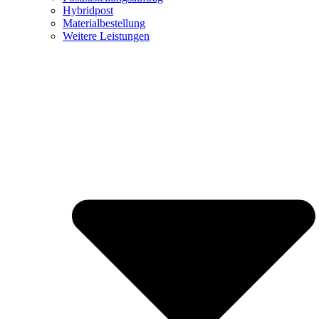
Hybridpost
Materialbestellung
Weitere Leistungen