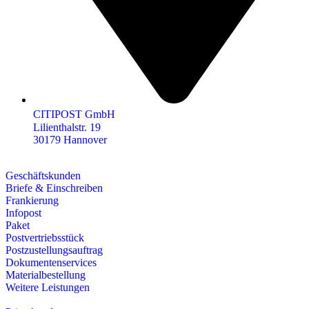
CITIPOST GmbH
Lilienthalstr. 19
30179 Hannover
Geschäftskunden
Briefe & Einschreiben
Frankierung
Infopost
Paket
Postvertriebsstück
Postzustellungsauftrag
Dokumentenservices
Materialbestellung
Weitere Leistungen