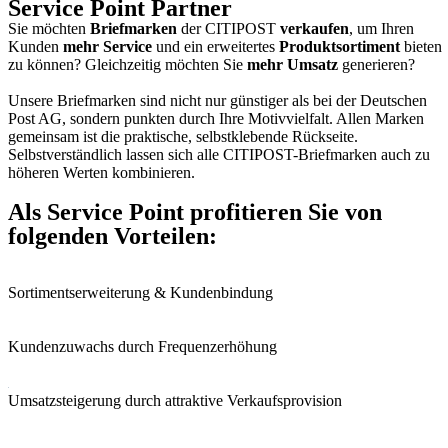
Service Point Partner
Sie möchten
Briefmarken
der CITIPOST
verkaufen
, um Ihren
Kunden
mehr Service
und ein erweitertes
Produktsortiment
bieten
zu können? Gleichzeitig möchten Sie
mehr Umsatz
generieren?
Unsere Briefmarken sind nicht nur günstiger als bei der Deutschen
Post AG, sondern punkten durch Ihre Motivvielfalt. Allen Marken
gemeinsam ist die praktische, selbstklebende Rückseite.
Selbstverständlich lassen sich alle CITIPOST-Briefmarken auch zu
höheren Werten kombinieren.
Als Service Point profitieren Sie von
folgenden Vorteilen:
Sortimentserweiterung & Kundenbindung
Kundenzuwachs durch Frequenzerhöhung
Umsatzsteigerung durch attraktive Verkaufsprovision