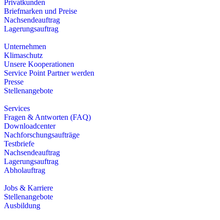
Privatkunden
Briefmarken und Preise
Nachsendeauftrag
Lagerungsauftrag
Unternehmen
Klimaschutz
Unsere Kooperationen
Service Point Partner werden
Presse
Stellenangebote
Services
Fragen & Antworten (FAQ)
Downloadcenter
Nachforschungsaufträge
Testbriefe
Nachsendeauftrag
Lagerungsauftrag
Abholauftrag
Jobs & Karriere
Stellenangebote
Ausbildung