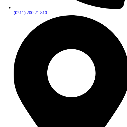
(0511) 200 21 810