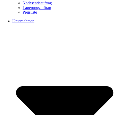
Nachsendeauftrag
Lagerungsauftrag
Preisliste
Unternehmen