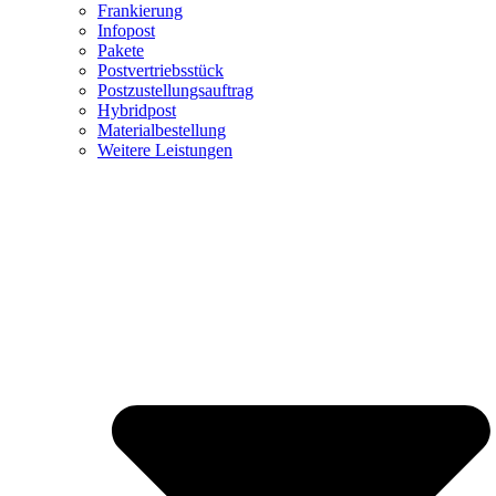
Frankierung
Infopost
Pakete
Postvertriebsstück
Postzustellungsauftrag
Hybridpost
Materialbestellung
Weitere Leistungen