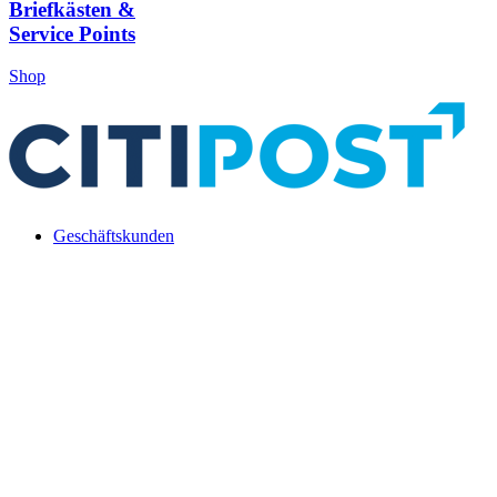
Briefkästen &
Service Points
Shop
Geschäftskunden