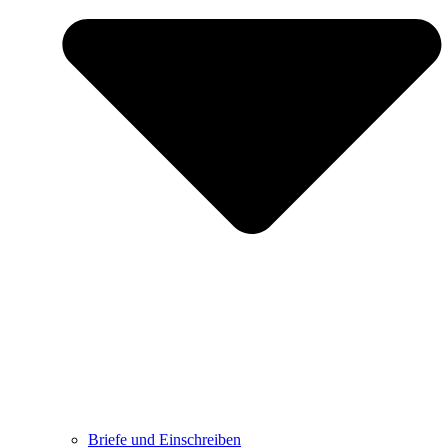
Briefe und Einschreiben