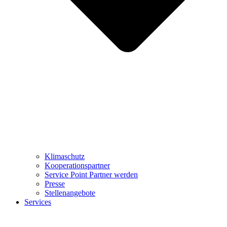
Klimaschutz
Kooperationspartner
Service Point Partner werden
Presse
Stellenangebote
Services