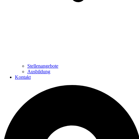
Stellenangebote
Ausbildung
Kontakt