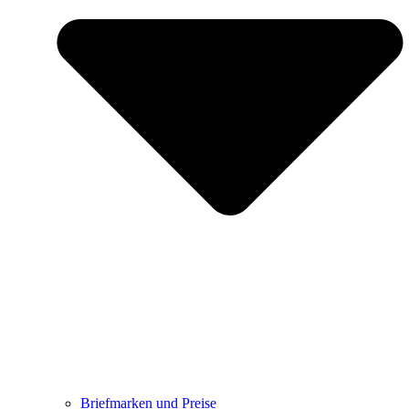
Briefmarken und Preise