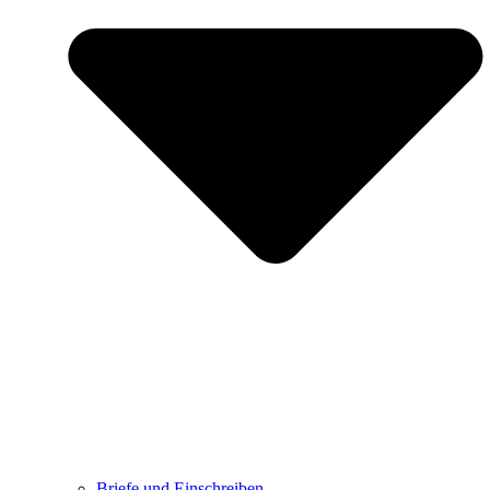
Briefe und Einschreiben