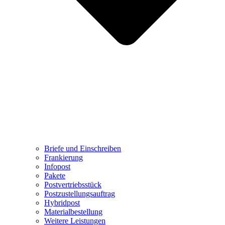
Briefe und Einschreiben
Frankierung
Infopost
Pakete
Postvertriebsstück
Postzustellungsauftrag
Hybridpost
Materialbestellung
Weitere Leistungen