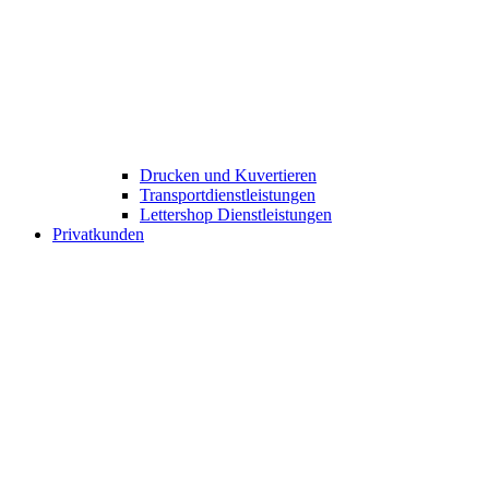
Drucken und Kuvertieren​
Transportdienstleistungen
Lettershop Dienstleistungen​
Privatkunden