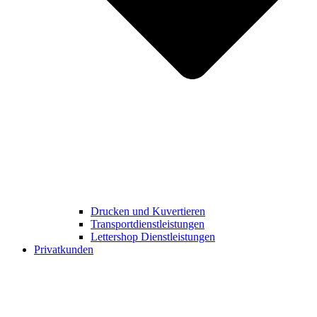
Drucken und Kuvertieren​
Transportdienstleistungen
Lettershop Dienstleistungen​
Privatkunden