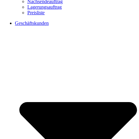
Nachsendeauftrag
Lagerungsauftrag
Preisliste
Geschäftskunden