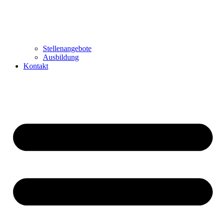
Stellenangebote
Ausbildung
Kontakt