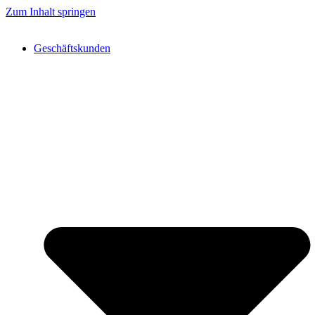
Zum Inhalt springen
Geschäftskunden