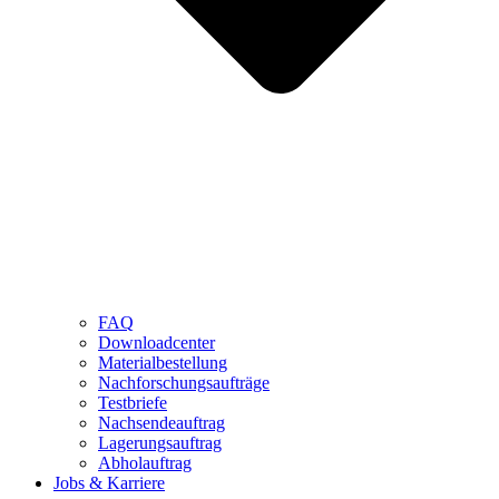
FAQ
Downloadcenter
Materialbestellung
Nachforschungsaufträge
Testbriefe
Nachsendeauftrag
Lagerungsauftrag
Abholauftrag
Jobs & Karriere