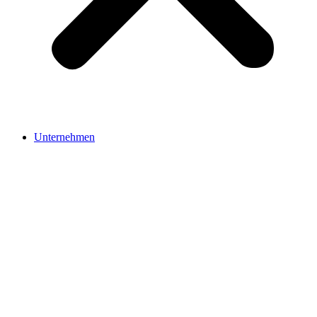
Unternehmen