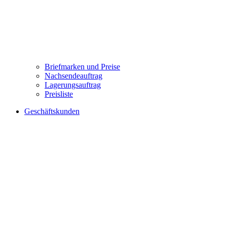
Briefmarken und Preise
Nachsendeauftrag
Lagerungsauftrag
Preisliste
Geschäftskunden