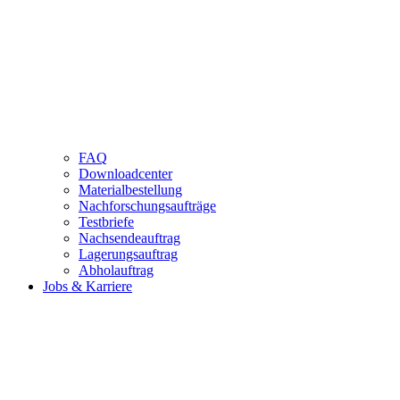
FAQ
Downloadcenter
Materialbestellung
Nachforschungsaufträge
Testbriefe
Nachsendeauftrag
Lagerungsauftrag
Abholauftrag
Jobs & Karriere