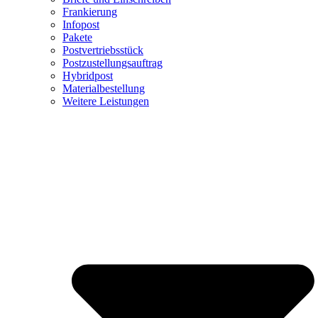
Frankierung
Infopost
Pakete
Postvertriebsstück
Postzustellungsauftrag
Hybridpost
Materialbestellung
Weitere Leistungen