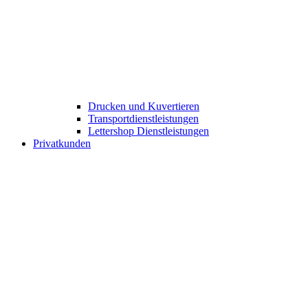
Drucken und Kuvertieren​
Transportdienstleistungen
Lettershop Dienstleistungen​
Privatkunden