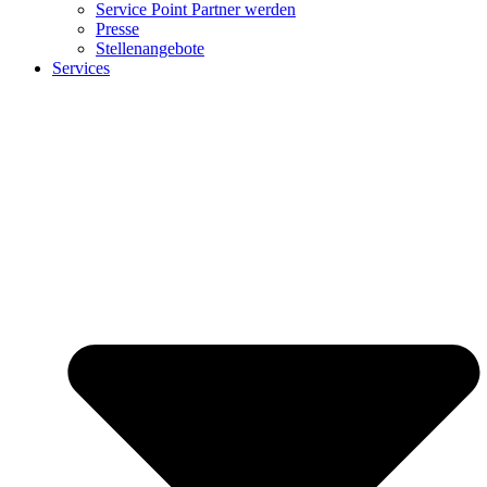
Service Point Partner werden
Presse
Stellenangebote
Services