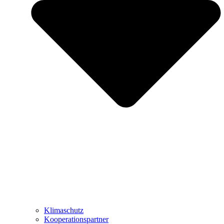
Klimaschutz
Kooperationspartner