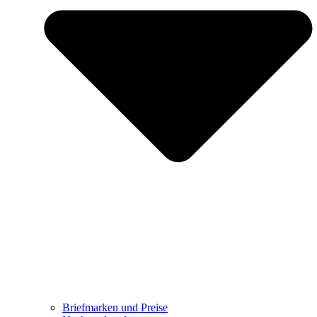
Briefmarken und Preise