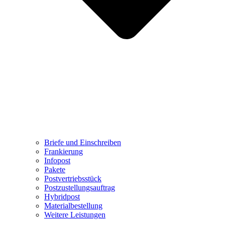
Briefe und Einschreiben
Frankierung
Infopost
Pakete
Postvertriebsstück
Postzustellungsauftrag
Hybridpost
Materialbestellung
Weitere Leistungen