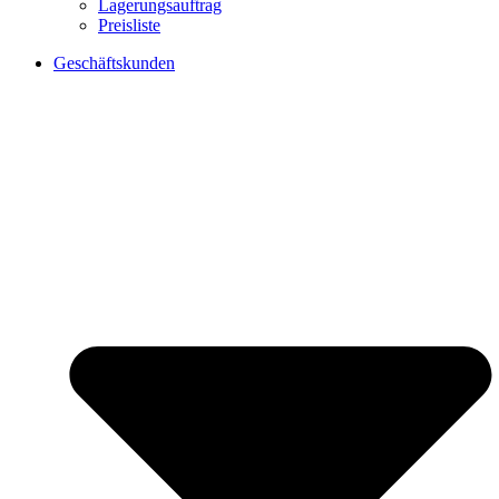
Lagerungsauftrag
Preisliste
Geschäftskunden