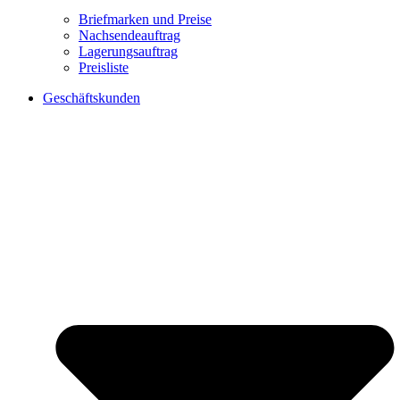
Briefmarken und Preise
Nachsendeauftrag
Lagerungsauftrag
Preisliste
Geschäftskunden