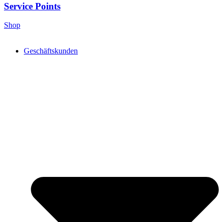
Service Points
Shop
Geschäftskunden