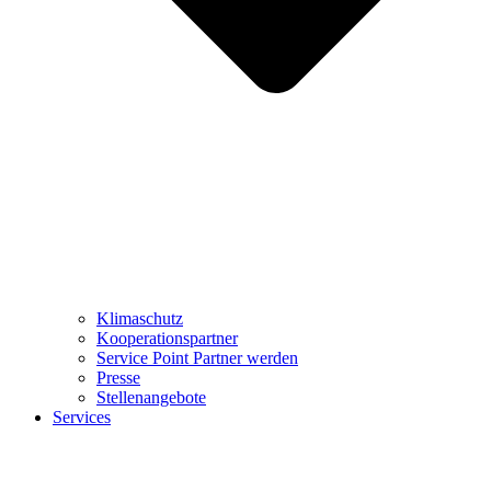
Klimaschutz
Kooperationspartner
Service Point Partner werden
Presse
Stellenangebote
Services