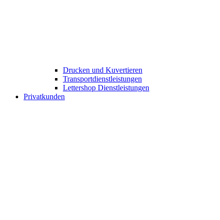
Drucken und Kuvertieren​
Transportdienstleistungen
Lettershop Dienstleistungen​
Privatkunden