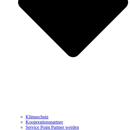
Klimaschutz
Kooperationspartner
Service Point Partner werden