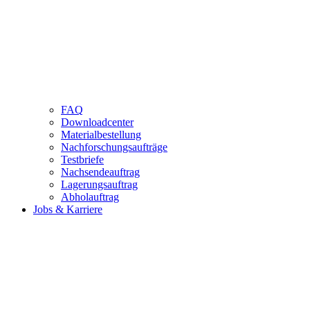
FAQ
Downloadcenter
Materialbestellung
Nachforschungsaufträge
Testbriefe
Nachsendeauftrag
Lagerungsauftrag
Abholauftrag
Jobs & Karriere