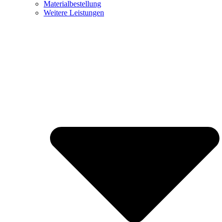
Materialbestellung
Weitere Leistungen