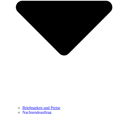
Briefmarken und Preise
Nachsendeauftrag