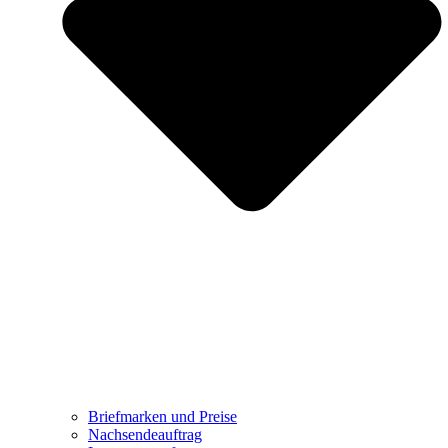
Briefmarken und Preise
Nachsendeauftrag