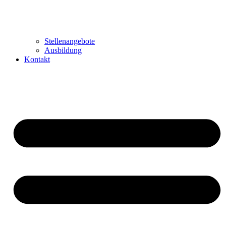
Stellenangebote
Ausbildung
Kontakt