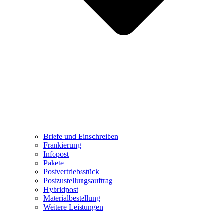
Briefe und Einschreiben
Frankierung
Infopost
Pakete
Postvertriebsstück
Postzustellungsauftrag
Hybridpost
Materialbestellung
Weitere Leistungen