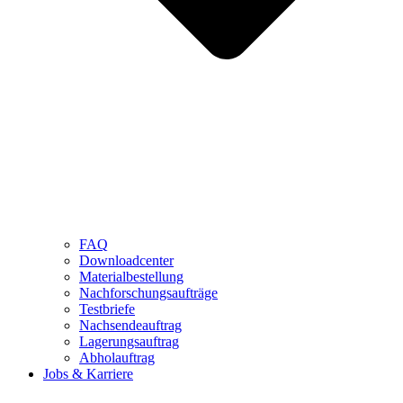
FAQ
Downloadcenter
Materialbestellung
Nachforschungsaufträge
Testbriefe
Nachsendeauftrag
Lagerungsauftrag
Abholauftrag
Jobs & Karriere