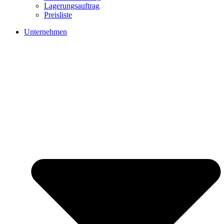
Lagerungsauftrag
Preisliste
Unternehmen