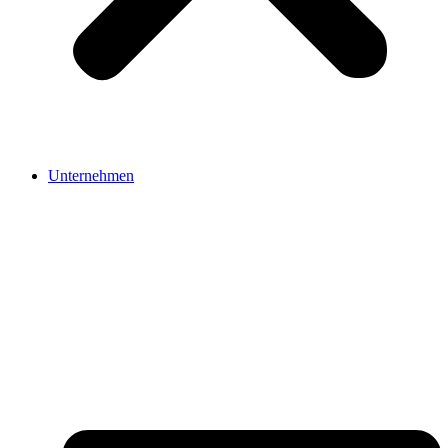
Unternehmen