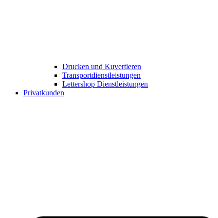
Drucken und Kuvertieren​
Transportdienstleistungen
Lettershop Dienstleistungen​
Privatkunden