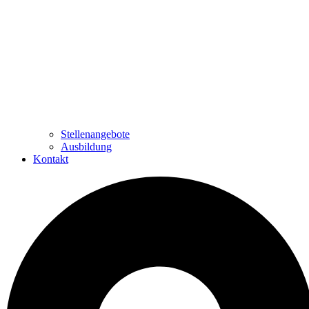
Stellenangebote
Ausbildung
Kontakt