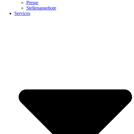
Presse
Stellenangebote
Services