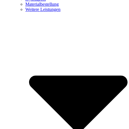
Materialbestellung
Weitere Leistungen