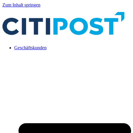
Zum Inhalt springen
Geschäftskunden