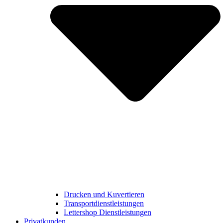
Drucken und Kuvertieren​
Transportdienstleistungen
Lettershop Dienstleistungen​
Privatkunden