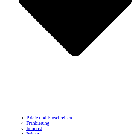
Briefe und Einschreiben
Frankierung
Infopost
Pakete