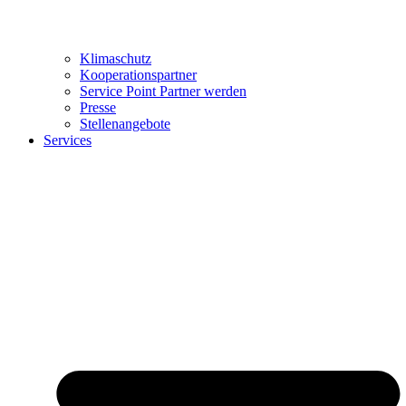
Klimaschutz
Kooperationspartner
Service Point Partner werden
Presse
Stellenangebote
Services