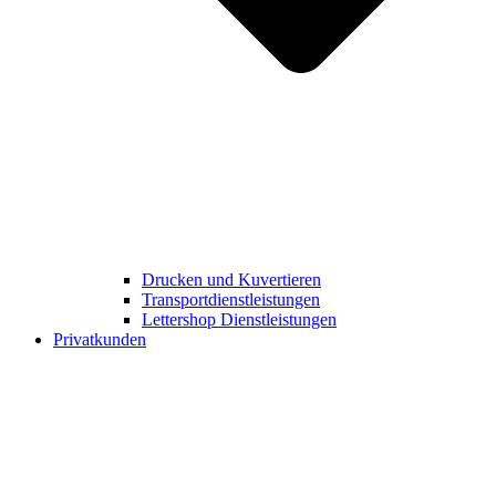
Drucken und Kuvertieren​
Transportdienstleistungen
Lettershop Dienstleistungen​
Privatkunden