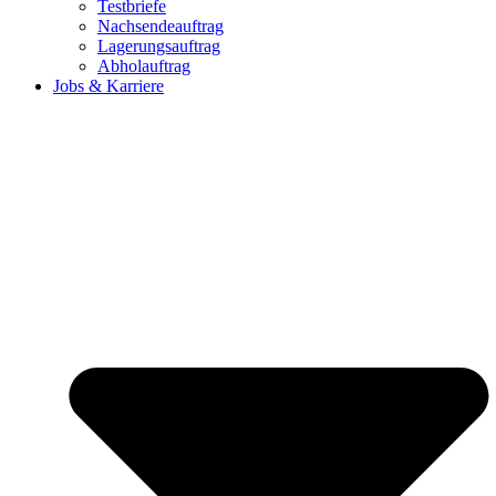
Testbriefe
Nachsendeauftrag
Lagerungsauftrag
Abholauftrag
Jobs & Karriere