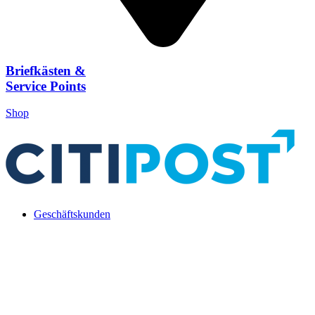
Briefkästen &
Service Points
Shop
Geschäftskunden