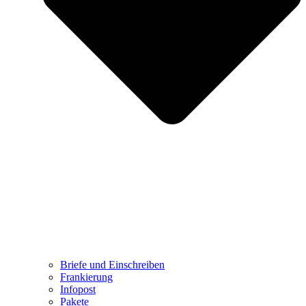
Briefe und Einschreiben
Frankierung
Infopost
Pakete