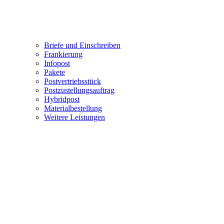
Briefe und Einschreiben
Frankierung
Infopost
Pakete
Postvertriebsstück
Postzustellungsauftrag
Hybridpost
Materialbestellung
Weitere Leistungen