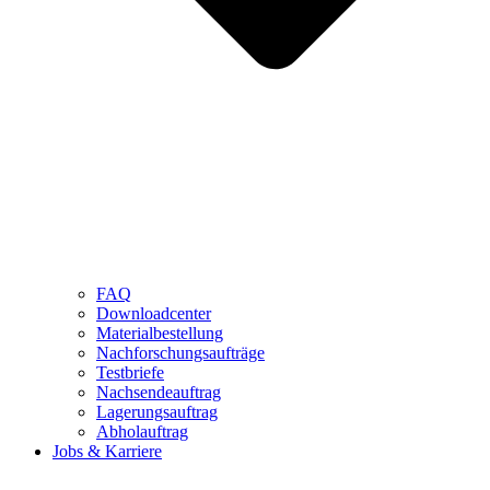
FAQ
Downloadcenter
Materialbestellung
Nachforschungsaufträge
Testbriefe
Nachsendeauftrag
Lagerungsauftrag
Abholauftrag
Jobs & Karriere