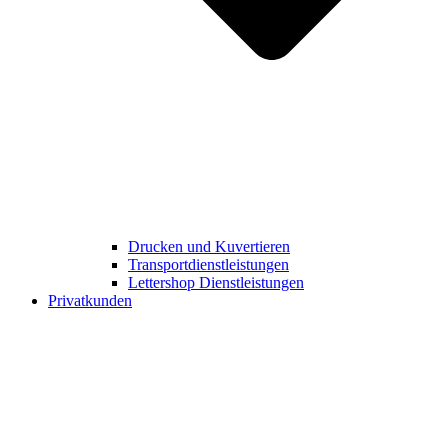
Drucken und Kuvertieren​
Transportdienstleistungen
Lettershop Dienstleistungen​
Privatkunden