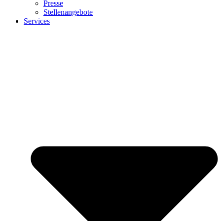
Presse
Stellenangebote
Services