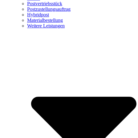
Postvertriebsstück
Postzustellungsauftrag
Hybridpost
Materialbestellung
Weitere Leistungen