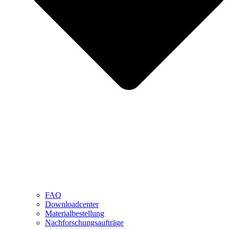
FAQ
Downloadcenter
Materialbestellung
Nachforschungsaufträge