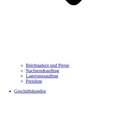
Briefmarken und Preise
Nachsendeauftrag
Lagerungsauftrag
Preisliste
Geschäftskunden