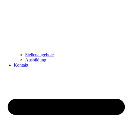
Stellenangebote
Ausbildung
Kontakt