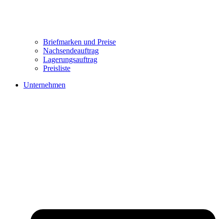
Briefmarken und Preise
Nachsendeauftrag
Lagerungsauftrag
Preisliste
Unternehmen