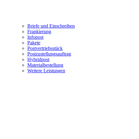
Briefe und Einschreiben
Frankierung
Infopost
Pakete
Postvertriebsstück
Postzustellungsauftrag
Hybridpost
Materialbestellung
Weitere Leistungen