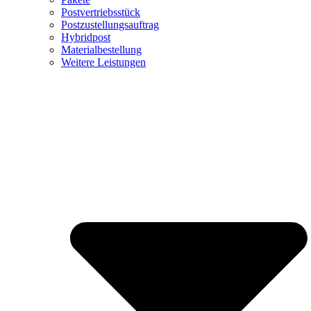
Postvertriebsstück
Postzustellungsauftrag
Hybridpost
Materialbestellung
Weitere Leistungen