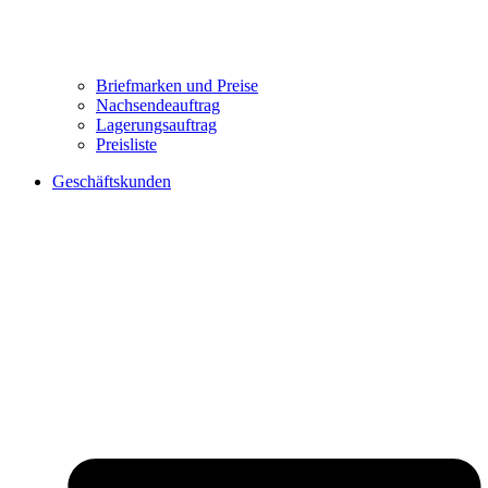
Briefmarken und Preise
Nachsendeauftrag
Lagerungsauftrag
Preisliste
Geschäftskunden