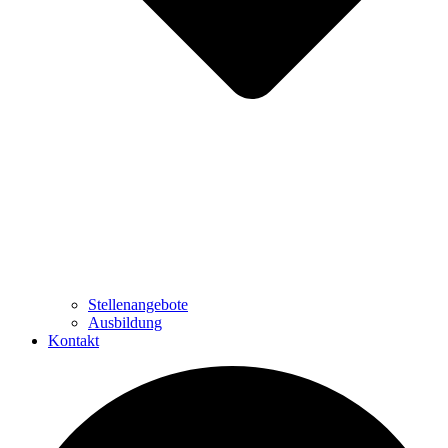
Stellenangebote
Ausbildung
Kontakt