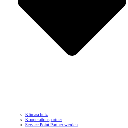
Klimaschutz
Kooperationspartner
Service Point Partner werden