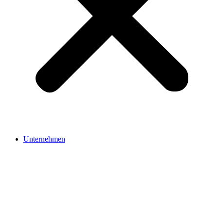
Unternehmen